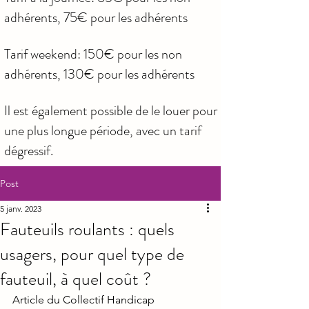
adhérents, 75€ pour les adhérents
Tarif weekend: 150€ pour les non
adhérents, 130€ pour les adhérents
Il est également possible de le louer pour
une plus longue période, avec un tarif
dégressif.
Post
5 janv. 2023
Fauteuils roulants : quels
usagers, pour quel type de
fauteuil, à quel coût ?
Article du Collectif Handicap