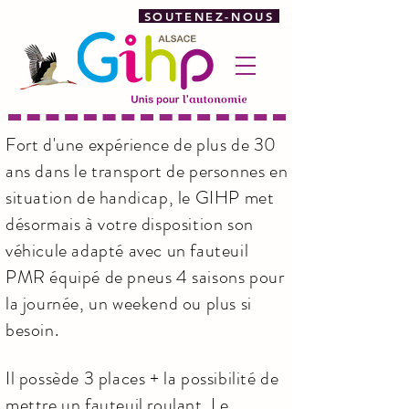
SOUTENEZ-NOUS
Fort d'une expérience de plus de 30
ans dans le transport de personnes en
situation de handicap, le GIHP met
désormais à votre disposition son
véhicule adapté avec un fauteuil
PMR équipé de pneus 4 saisons pour
la journée, un weekend ou plus si
besoin.
Il possède 3 places + la possibilité de
mettre un fauteuil roulant. Le