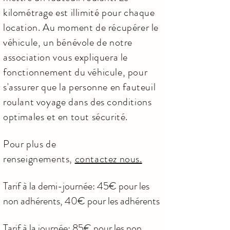
kilométrage est illimité pour chaque
location. Au moment de récupérer le
véhicule, un bénévole de notre
association vous expliquera le
fonctionnement du véhicule, pour
s'assurer que la personne en fauteuil
roulant voyage dans des conditions
optimales et en tout sécurité.
Pour plus de
renseignements,
contactez nous.
Tarif à la demi-journée: 45€ pour les
non adhérents, 40€ pour les adhérents
Tarif à la journée: 85€ pour les non