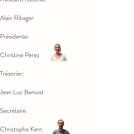
Alain Ribager
Présidente:
Christine Perez
Trésorier:
Jean Luc Benoist
Secrétaire:
Christophe Kern