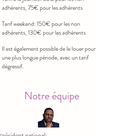
adhérents, 75€ pour les adhérents
Tarif weekend: 150€ pour les non
adhérents, 130€ pour les adhérents
Il est également possible de le louer pour
une plus longue période, avec un tarif
dégressif.
handicap
Notre équipe
résident national:
P