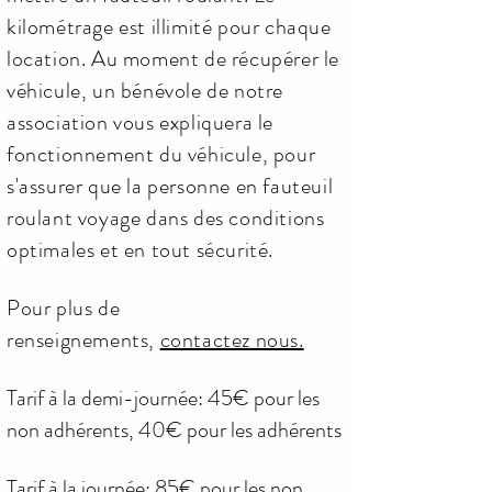
kilométrage est illimité pour chaque
location. Au moment de récupérer le
véhicule, un bénévole de notre
association vous expliquera le
fonctionnement du véhicule, pour
s'assurer que la personne en fauteuil
roulant voyage dans des conditions
optimales et en tout sécurité.
Pour plus de
renseignements,
contactez nous.
Tarif à la demi-journée: 45€ pour les
non adhérents, 40€ pour les adhérents
Tarif à la journée: 85€ pour les non