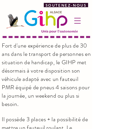
SOUTENEZ-NOUS
Fort d'une expérience de plus de 30
ans dans le transport de personnes en
situation de handicap, le GIHP met
désormais à votre disposition son
véhicule adapté avec un fauteuil
PMR équipé de pneus 4 saisons pour
la journée, un weekend ou plus si
besoin.
Il possède 3 places + la possibilité de
mettre un fauteuil roulant. Le