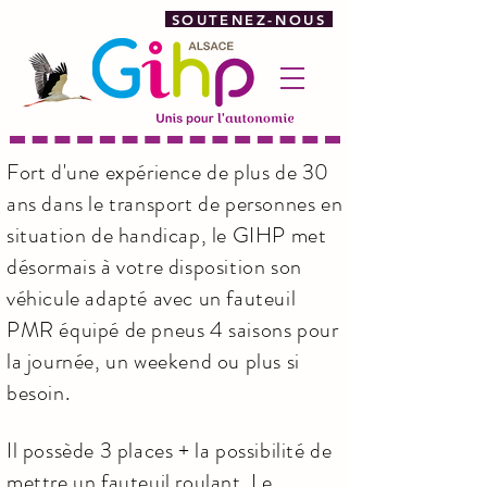
SOUTENEZ-NOUS
Fort d'une expérience de plus de 30
ans dans le transport de personnes en
situation de handicap, le GIHP met
désormais à votre disposition son
véhicule adapté avec un fauteuil
PMR équipé de pneus 4 saisons pour
la journée, un weekend ou plus si
besoin.
Il possède 3 places + la possibilité de
mettre un fauteuil roulant. Le