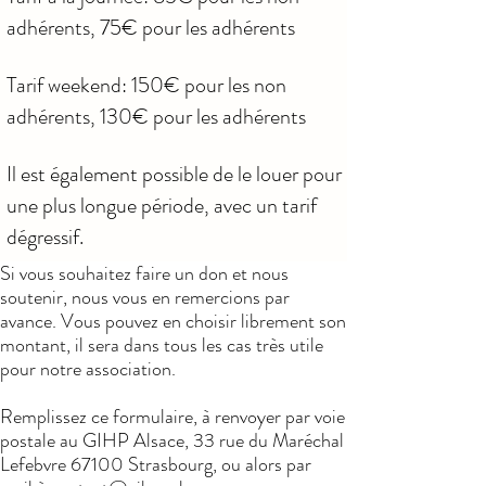
adhérents, 75€ pour les adhérents
Tarif weekend: 150€ pour les non
adhérents, 130€ pour les adhérents
Il est également possible de le louer pour
une plus longue période, avec un tarif
dégressif.
Si vous souhaitez faire un don et nous
soutenir, nous vous en remercions par
avance. Vous pouvez en choisir librement son
montant, il sera dans tous les cas très utile
pour notre association.
Remplissez ce formulaire, à renvoyer par voie
postale au GIHP Alsace, 33 rue du Maréchal
Lefebvre 67100 Strasbourg, ou alors par