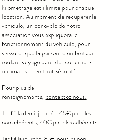
kilométrage est illimité pour chaque
location. Au moment de récupérer le
véhicule, un bénévole de notre
association vous expliquera le
fonctionnement du véhicule, pour
s'assurer que la personne en fauteuil
roulant voyage dans des conditions
optimales et en tout sécurité.
Pour plus de
renseignements,
contactez nous.
Tarif à la demi-journée: 45€ pour les
non adhérents, 40€ pour les adhérents
Tarif à la journée: 85€ pour les non