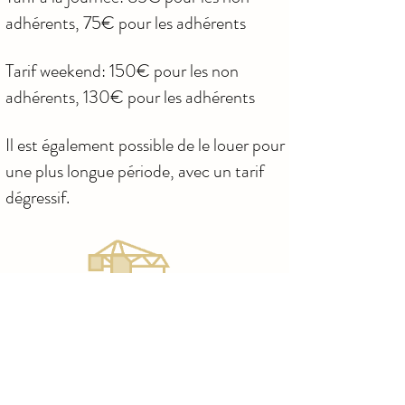
adhérents, 75€ pour les adhérents
Tarif weekend: 150€ pour les non
adhérents, 130€ pour les adhérents
Il est également possible de le louer pour
une plus longue période, avec un tarif
dégressif.